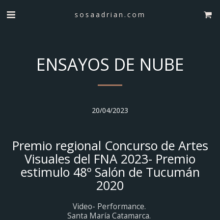
sosaadrian.com
ENSAYOS DE NUBE
20/04/2023
Premio regional Concurso de Artes
Visuales del FNA 2023- Premio
estimulo 48º Salón de Tucumán
2020
Video- Performance. 

Santa María Catamarca. 
