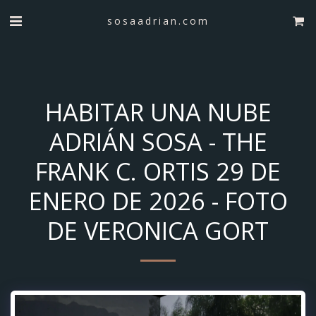
sosaadrian.com
HABITAR UNA NUBE
ADRIÁN SOSA - THE
FRANK C. ORTIS 29 DE
ENERO DE 2026 - FOTO
DE VERONICA GORT